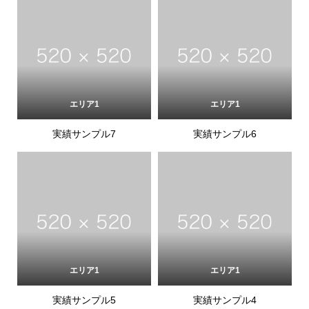
エリア1
エリア1
実績サンプル7
実績サンプル6
エリア1
エリア1
実績サンプル5
実績サンプル4